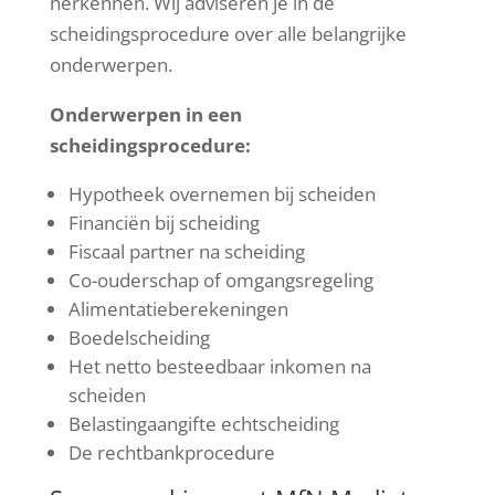
herkennen. Wij adviseren je in de
scheidingsprocedure over alle belangrijke
onderwerpen.
Onderwerpen in een
scheidingsprocedure:
Hypotheek overnemen bij scheiden
Financiën bij scheiding
Fiscaal partner na scheiding
Co-ouderschap of omgangsregeling
Alimentatieberekeningen
Boedelscheiding
Het netto besteedbaar inkomen na
scheiden
Belastingaangifte echtscheiding
De rechtbankprocedure