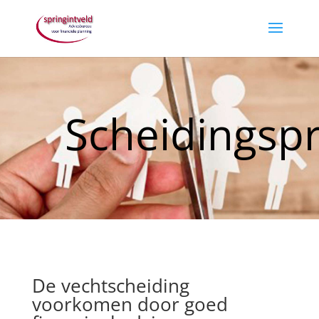
Scheidingsp
De vechtscheiding
voorkomen door goed