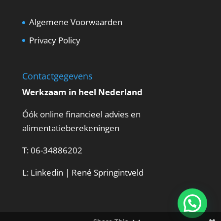
Algemene Voorwaarden
Privacy Policy
Contactgegevens
Werkzaam in heel Nederland
Óók online financieel advies en
alimentatieberekeningen
T:
06-34886202
L:
Linkedin | René Springintveld