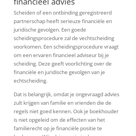
financieel advies
Scheiden of een ontbinding geregistreerd
partnerschap heeft serieuze financiële en
juridische gevolgen. Een goede
scheidingsprocedure zal de vechtscheiding
voorkomen. Een scheidingsprocedure vraagt
om een ervaren financieel adviseur bij je
scheiding. Deze geeft voorlichting over de
financiële en juridische gevolgen van je
echtscheiding.
Dat is belangrijk, omdat je ongevraagd advies
zult krijgen van familie en vrienden die de
regels niet goed kennen. Ook je boekhouder
is niet opgeleid om de effecten van het
familierecht op je financiële positie te