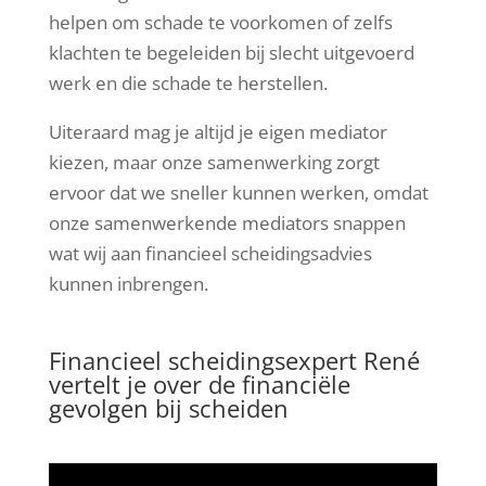
helpen om schade te voorkomen of zelfs
klachten te begeleiden bij slecht uitgevoerd
werk en die schade te herstellen.
Uiteraard mag je altijd je eigen mediator
kiezen, maar onze samenwerking zorgt
ervoor dat we sneller kunnen werken, omdat
onze samenwerkende mediators snappen
wat wij aan financieel scheidingsadvies
kunnen inbrengen.
Financieel scheidingsexpert René
vertelt je over de financiële
gevolgen bij scheiden