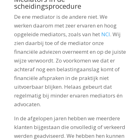
scheidingsprocedure
De ene mediator is de andere niet. We
werken daarom met zeer ervaren en hoog
opgeleide mediators, zoals van het
NCI
. Wij
zien daarbij toe of de mediator onze
financiële adviezen overneemt en op de juiste
wijze verwoordt. Zo voorkomen we dat er
achteraf nog een belastingaanslag komt of
financiële afspraken in de praktijk niet
uitvoerbaar blijken. Helaas gebeurt dat
regelmatig bij minder ervaren mediators én
advocaten.
In de afgelopen jaren hebben we meerdere
klanten bijgestaan die onvolledig of verkeerd
werden geadviseerd. We hebben hen kunnen