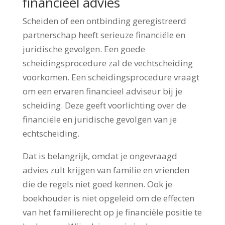
financieel advies
Scheiden of een ontbinding geregistreerd
partnerschap heeft serieuze financiële en
juridische gevolgen. Een goede
scheidingsprocedure zal de vechtscheiding
voorkomen. Een scheidingsprocedure vraagt
om een ervaren financieel adviseur bij je
scheiding. Deze geeft voorlichting over de
financiële en juridische gevolgen van je
echtscheiding.
Dat is belangrijk, omdat je ongevraagd
advies zult krijgen van familie en vrienden
die de regels niet goed kennen. Ook je
boekhouder is niet opgeleid om de effecten
van het familierecht op je financiële positie te