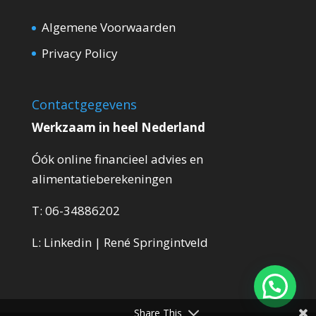
Algemene Voorwaarden
Privacy Policy
Contactgegevens
Werkzaam in heel Nederland
Óók online financieel advies en
alimentatieberekeningen
T:
06-34886202
L:
Linkedin | René Springintveld
Share This