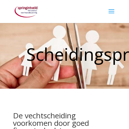
Scheidingsp
De vechtscheiding
voorkomen door goed