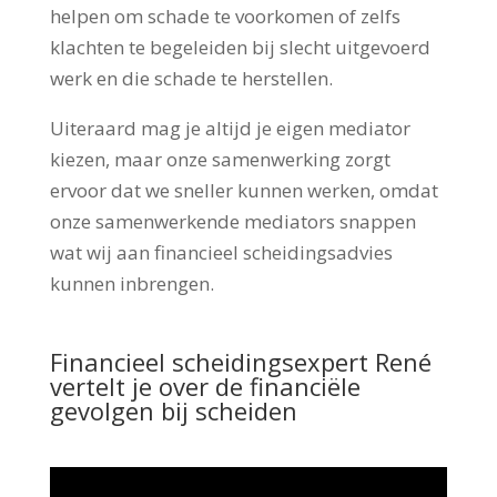
helpen om schade te voorkomen of zelfs
klachten te begeleiden bij slecht uitgevoerd
werk en die schade te herstellen.
Uiteraard mag je altijd je eigen mediator
kiezen, maar onze samenwerking zorgt
ervoor dat we sneller kunnen werken, omdat
onze samenwerkende mediators snappen
wat wij aan financieel scheidingsadvies
kunnen inbrengen.
Financieel scheidingsexpert René
vertelt je over de financiële
gevolgen bij scheiden