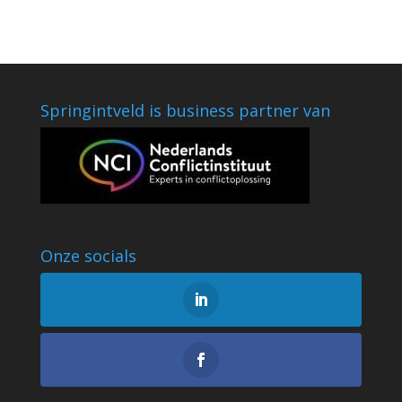
Springintveld is business partner van
Onze socials