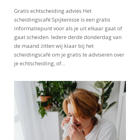
Gratis echtscheiding advies Het
scheidingscafé Spijkenisse is een gratis
informatiepunt voor als je uit elkaar gaat of
gaat scheiden. Iedere derde donderdag van
de maand zitten wij klaar bij het
scheidingscafé om je gratis te adviseren over
je echtscheiding, of...