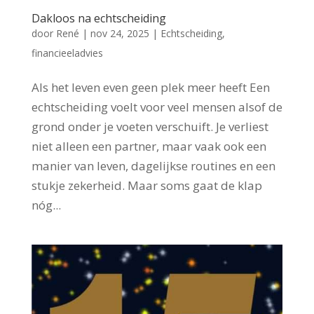
Dakloos na echtscheiding
door
René
|
nov 24, 2025
|
Echtscheiding
,
financieeladvies
Als het leven even geen plek meer heeft Een
echtscheiding voelt voor veel mensen alsof de
grond onder je voeten verschuift. Je verliest
niet alleen een partner, maar vaak ook een
manier van leven, dagelijkse routines en een
stukje zekerheid. Maar soms gaat de klap
nóg...