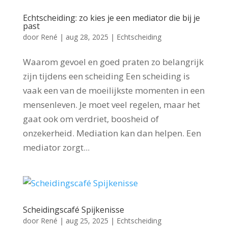
Echtscheiding: zo kies je een mediator die bij je
past
door
René
|
aug 28, 2025
|
Echtscheiding
Waarom gevoel en goed praten zo belangrijk
zijn tijdens een scheiding Een scheiding is
vaak een van de moeilijkste momenten in een
mensenleven. Je moet veel regelen, maar het
gaat ook om verdriet, boosheid of
onzekerheid. Mediation kan dan helpen. Een
mediator zorgt...
Scheidingscafé Spijkenisse
door
René
|
aug 25, 2025
|
Echtscheiding