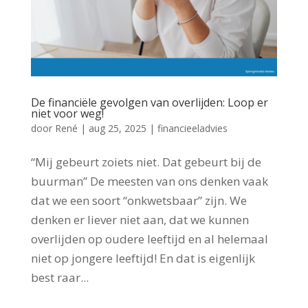
De financiële gevolgen van overlijden: Loop er
niet voor weg!
door
René
|
aug 25, 2025
|
financieeladvies
“Mij gebeurt zoiets niet. Dat gebeurt bij de
buurman” De meesten van ons denken vaak
dat we een soort “onkwetsbaar” zijn. We
denken er liever niet aan, dat we kunnen
overlijden op oudere leeftijd en al helemaal
niet op jongere leeftijd! En dat is eigenlijk
best raar...